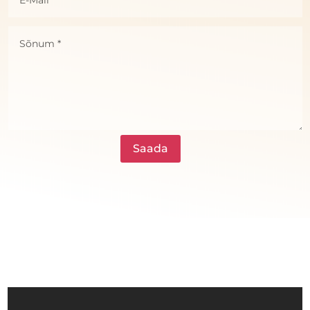
Saada