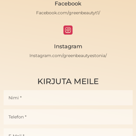
Facebook
Facebook.com/greenbeautyt1/

Instagram
Instagram.com/greenbeautyestonia/
KIRJUTA MEILE